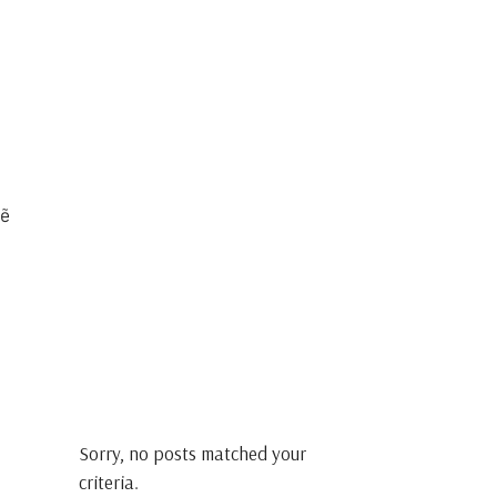
sẽ
Sorry, no posts matched your
criteria.