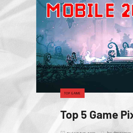
TOP GAME
Top 5 Game Pix