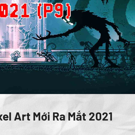
el Art Mới Ra Mắt 2021