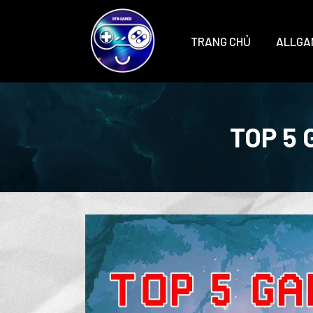
TRANG CHỦ
ALLGA
TOP 5 