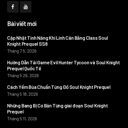
Bài viết mới
Cập Nhật Tính Năng Khí Linh Cân Bằng Class Soul
Knight Prequel SS8
Tháng 7 5, 2026
Hướng Dẫn Tải Game Evil Hunter Tycoon và Soul Knight
Prequel Quốc Tế
Tháng 5 29, 2026
Cách Yểm Bùa Chuẩn Từng Đồ Soul Knight Prequel
Tháng 5 18, 2026
Những Bang Bị Cơ Bản Từng giai đoạn Soul Knight
Prequel
Tháng 5 11, 2026