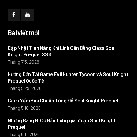
Bài viết mới
Cập Nhật Tính Năng Khí Linh Cân Bằng Class Soul
Knight Prequel SS8
Tháng 7 5, 2026
Hướng Dẫn Tải Game Evil Hunter Tycoon và Soul Knight
Prequel Quốc Tế
Tháng 5 29, 2026
Cách Yểm Bùa Chuẩn Từng Đồ Soul Knight Prequel
Tháng 5 18, 2026
Những Bang Bị Cơ Bản Từng giai đoạn Soul Knight
Prequel
Tháng 5 11, 2026