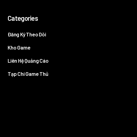
Categories
Đăng Ký Theo Dõi
Kho Game
Liên Hệ Quảng Cáo
Tạp Chí Game Thủ