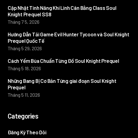
Cập Nhật Tính Năng Khí Linh Cân Bằng Class Soul
Knight Prequel SS8
Tháng 7 5, 2026
Hướng Dẫn Tải Game Evil Hunter Tycoon và Soul Knight
Prequel Quốc Tế
Tháng 5 29, 2026
Cách Yểm Bùa Chuẩn Từng Đồ Soul Knight Prequel
Tháng 5 18, 2026
Những Bang Bị Cơ Bản Từng giai đoạn Soul Knight
Prequel
Tháng 5 11, 2026
Categories
Đăng Ký Theo Dõi