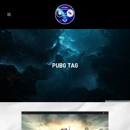
PUBG TAG