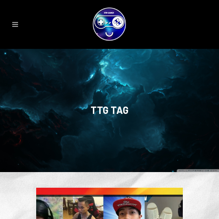
TTG TAG