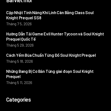
Bài viết mới
Cập Nhật Tính Năng Khí Linh Cân Bằng Class Soul
Knight Prequel SS8
Tháng 7 5, 2026
Hướng Dẫn Tải Game Evil Hunter Tycoon và Soul Knight
Prequel Quốc Tế
Tháng 5 29, 2026
Cách Yểm Bùa Chuẩn Từng Đồ Soul Knight Prequel
Tháng 5 18, 2026
Những Bang Bị Cơ Bản Từng giai đoạn Soul Knight
Prequel
Tháng 5 11, 2026
Categories