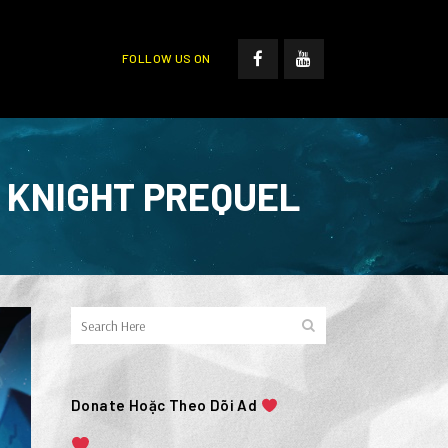
FOLLOW US ON
L KNIGHT PREQUEL
Donate Hoặc Theo Dõi Ad