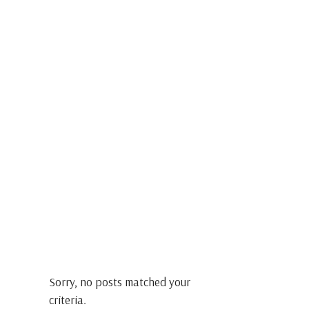
Sorry, no posts matched your
criteria.