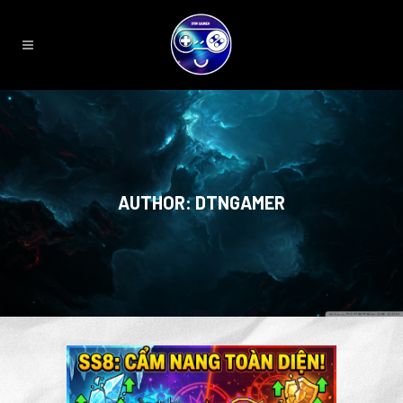
AUTHOR: DTNGAMER