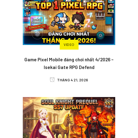
VIDEO
Game Pixel Mobile đáng chơi nhất 4/2026 –
Isekai Gate RPG Defend
THÁNG 4 21, 2026