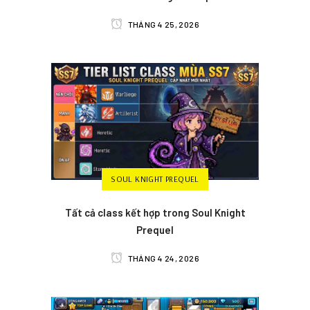
THÁNG 4 25, 2026
SOUL KNIGHT PREQUEL
Tất cả class kết hợp trong Soul Knight
Prequel
THÁNG 4 24, 2026