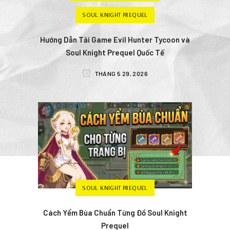
SOUL KNIGHT PREQUEL
Hướng Dẫn Tải Game Evil Hunter Tycoon và
Soul Knight Prequel Quốc Tế
THÁNG 5 29, 2026
SOUL KNIGHT PREQUEL
Cách Yểm Bùa Chuẩn Từng Đồ Soul Knight
Prequel