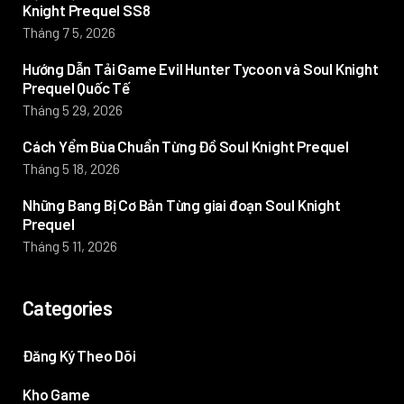
Knight Prequel SS8
Tháng 7 5, 2026
Hướng Dẫn Tải Game Evil Hunter Tycoon và Soul Knight
Prequel Quốc Tế
Tháng 5 29, 2026
Cách Yểm Bùa Chuẩn Từng Đồ Soul Knight Prequel
Tháng 5 18, 2026
Những Bang Bị Cơ Bản Từng giai đoạn Soul Knight
Prequel
Tháng 5 11, 2026
Categories
Đăng Ký Theo Dõi
Kho Game