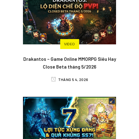
VIDEO
Drakantos – Game Online MMORPG Siêu Hay
Close Beta tháng 5/2026
THÁNG 5 4, 2026