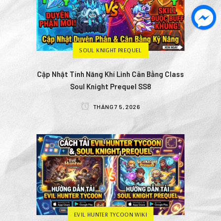
SOUL KNIGHT PREQUEL
Cập Nhật Tính Năng Khí Linh Cân Bằng Class
Soul Knight Prequel SS8
THÁNG 7 5, 2026
EVIL HUNTER TYCOON WIKI