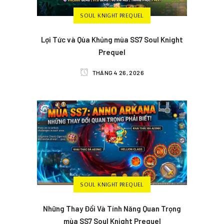
SOUL KNIGHT PREQUEL
Lợi Tức và Qùa Khủng mùa SS7 Soul Knight
Prequel
THÁNG 4 26, 2026
SOUL KNIGHT PREQUEL
Những Thay Đổi Và Tính Năng Quan Trọng
mùa SS7 Soul Knight Prequel