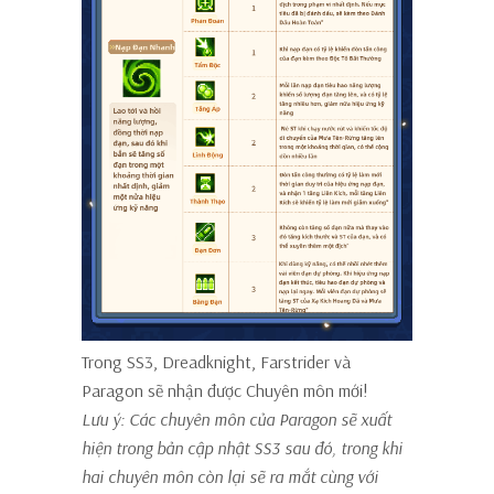
Trong SS3, Dreadknight, Farstrider và
Paragon sẽ nhận được Chuyên môn mới!
Lưu ý: Các chuyên môn của Paragon sẽ xuất
hiện trong bản cập nhật SS3 sau đó, trong khi
hai chuyên môn còn lại sẽ ra mắt cùng với