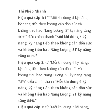
————————————————————————————————————
Thi Phép Nhanh
Hiệu quả cấp 1:
từ “Mỗi khi dùng 5 kỹ năng,
kỹ năng tiếp theo không cần dồn sức và
không tiêu hao Năng Lượng, ST kỹ năng tăng
50%” điều chỉnh thành
“Mỗi khi dùng 5 kỹ
năng, kỹ năng tiếp theo không cần dồn sức
và không tiêu hao Năng Lượng, ST kỹ năng
tăng 60%”
Hiệu quả cấp 2:
từ “Mỗi khi dùng 4 kỹ năng,
kỹ năng tiếp theo không cần dồn sức và
không tiêu hao Năng Lượng, ST kỹ năng tăng
75%” điều chỉnh thành
“Mỗi khi dùng 4 kỹ
năng, kỹ năng tiếp theo không cần dồn sức
và không tiêu hao Năng Lượng, ST kỹ năng
tăng 85%”
Hiệu quả cấp 3:
từ “Mỗi khi dùng 3 kỹ năng,