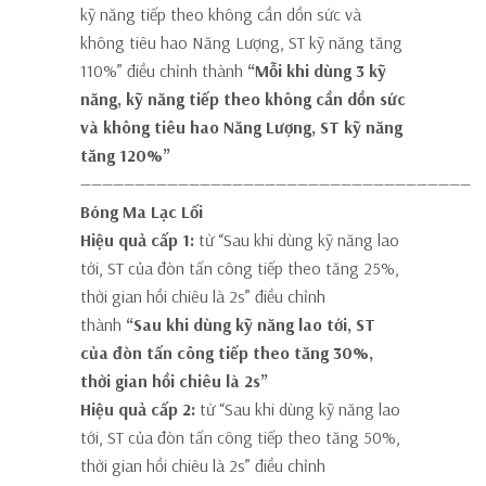
kỹ năng tiếp theo không cần dồn sức và
không tiêu hao Năng Lượng, ST kỹ năng tăng
110%” điều chỉnh thành
“Mỗi khi dùng 3 kỹ
năng, kỹ năng tiếp theo không cần dồn sức
và không tiêu hao Năng Lượng, ST kỹ năng
tăng 120%”
————————————————————————————————————
Bóng Ma Lạc Lối
Hiệu quả cấp 1:
từ “Sau khi dùng kỹ năng lao
tới, ST của đòn tấn công tiếp theo tăng 25%,
thời gian hồi chiêu là 2s” điều chỉnh
thành
“Sau khi dùng kỹ năng lao tới, ST
của đòn tấn công tiếp theo tăng 30%,
thời gian hồi chiêu là 2s”
Hiệu quả cấp 2:
từ “Sau khi dùng kỹ năng lao
tới, ST của đòn tấn công tiếp theo tăng 50%,
thời gian hồi chiêu là 2s” điều chỉnh