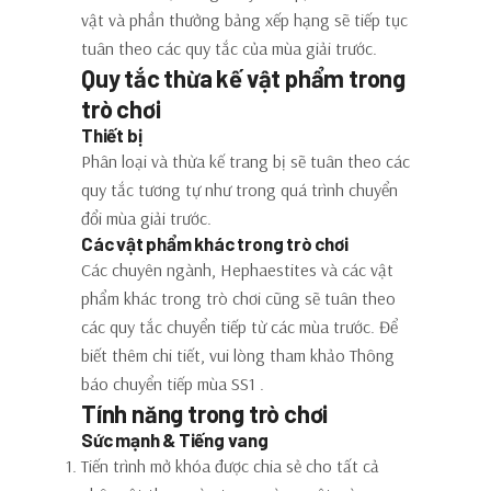
vật và phần thưởng bảng xếp hạng sẽ tiếp tục
tuân theo các quy tắc của mùa giải trước.
Quy tắc thừa kế vật phẩm trong
trò chơi
Thiết bị
Phân loại và thừa kế trang bị sẽ tuân theo các
quy tắc tương tự như trong quá trình chuyển
đổi mùa giải trước.
Các vật phẩm khác trong trò chơi
Các chuyên ngành, Hephaestites và các vật
phẩm khác trong trò chơi cũng sẽ tuân theo
các quy tắc chuyển tiếp từ các mùa trước. Để
biết thêm chi tiết, vui lòng tham khảo Thông
báo chuyển tiếp mùa SS1 .
Tính năng trong trò chơi
Sức mạnh & Tiếng vang
Tiến trình mở khóa được chia sẻ cho tất cả