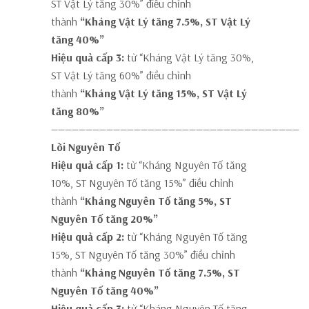
ST Vật Lý tăng 30%” điều chỉnh
thành
“Kháng Vật Lý tăng 7.5%, ST Vật Lý
tăng 40%”
Hiệu quả cấp 3:
từ “Kháng Vật Lý tăng 30%,
ST Vật Lý tăng 60%” điều chỉnh
thành
“Kháng Vật Lý tăng 15%, ST Vật Lý
tăng 80%”
————————————————————————————————————
Lõi Nguyên Tố
Hiệu quả cấp 1:
từ “Kháng Nguyên Tố tăng
10%, ST Nguyên Tố tăng 15%” điều chỉnh
thành
“Kháng Nguyên Tố tăng 5%, ST
Nguyên Tố tăng 20%”
Hiệu quả cấp 2:
từ “Kháng Nguyên Tố tăng
15%, ST Nguyên Tố tăng 30%” điều chỉnh
thành
“Kháng Nguyên Tố tăng 7.5%, ST
Nguyên Tố tăng 40%”
Hiệu quả cấp 3:
từ “Kháng Nguyên Tố tăng