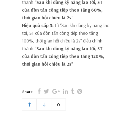
thành
“Sau khi dùng kỹ năng lao tới, ST
của đòn tấn công tiếp theo tăng 60%,
thời gian hồi chiêu là 2s”
Hiệu quả cấp 3:
từ “Sau khi dùng kỹ năng lao
tới, ST của đòn tấn công tiếp theo tăng
100%, thời gian hồi chiêu là 2s” điều chỉnh
thành
“Sau khi dùng kỹ năng lao tới, ST
của đòn tấn công tiếp theo tăng 120%,
thời gian hồi chiêu là 2s”
Share:
0