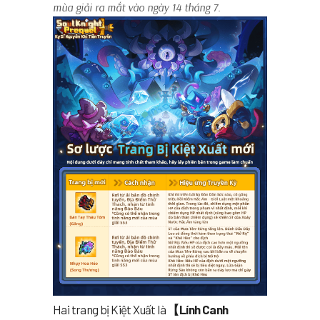
mùa giải ra mắt vào ngày 14 tháng 7.
Hai trang bị Kiệt Xuất là
【Lính Canh