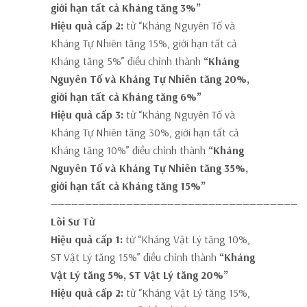
giới hạn tất cả Kháng tăng 3%”
Hiệu quả cấp 2:
từ “Kháng Nguyên Tố và
Kháng Tự Nhiên tăng 15%, giới hạn tất cả
Kháng tăng 5%” điều chỉnh thành
“Kháng
Nguyên Tố và Kháng Tự Nhiên tăng 20%,
giới hạn tất cả Kháng tăng 6%”
Hiệu quả cấp 3:
từ “Kháng Nguyên Tố và
Kháng Tự Nhiên tăng 30%, giới hạn tất cả
Kháng tăng 10%” điều chỉnh thành
“Kháng
Nguyên Tố và Kháng Tự Nhiên tăng 35%,
giới hạn tất cả Kháng tăng 15%”
————————————————————————————————————
Lõi Sư Tử
Hiệu quả cấp 1:
từ “Kháng Vật Lý tăng 10%,
ST Vật Lý tăng 15%” điều chỉnh thành
“Kháng
Vật Lý tăng 5%, ST Vật Lý tăng 20%”
Hiệu quả cấp 2:
từ “Kháng Vật Lý tăng 15%,