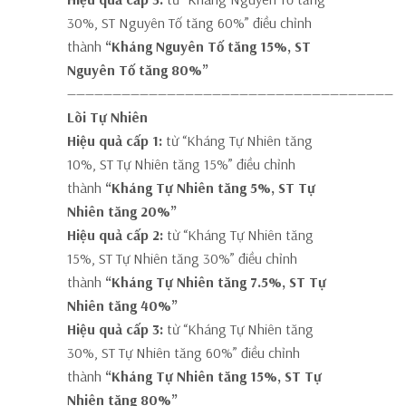
30%, ST Nguyên Tố tăng 60%” điều chỉnh
thành
“Kháng Nguyên Tố tăng 15%, ST
Nguyên Tố tăng 80%”
————————————————————————————————————
Lõi Tự Nhiên
Hiệu quả cấp 1:
từ “Kháng Tự Nhiên tăng
10%, ST Tự Nhiên tăng 15%” điều chỉnh
thành
“Kháng Tự Nhiên tăng 5%, ST Tự
Nhiên tăng 20%”
Hiệu quả cấp 2:
từ “Kháng Tự Nhiên tăng
15%, ST Tự Nhiên tăng 30%” điều chỉnh
thành
“Kháng Tự Nhiên tăng 7.5%, ST Tự
Nhiên tăng 40%”
Hiệu quả cấp 3:
từ “Kháng Tự Nhiên tăng
30%, ST Tự Nhiên tăng 60%” điều chỉnh
thành
“Kháng Tự Nhiên tăng 15%, ST Tự
Nhiên tăng 80%”