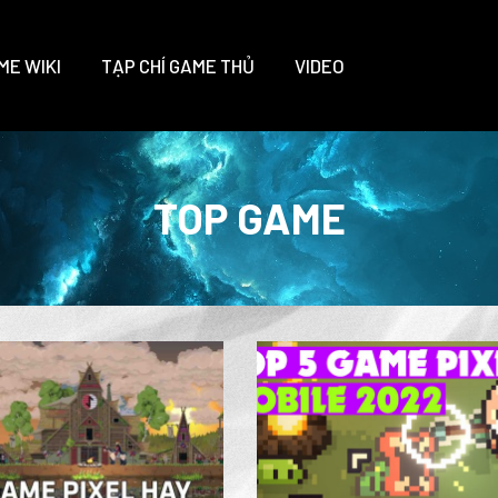
ME WIKI
TẠP CHÍ GAME THỦ
VIDEO
TOP GAME