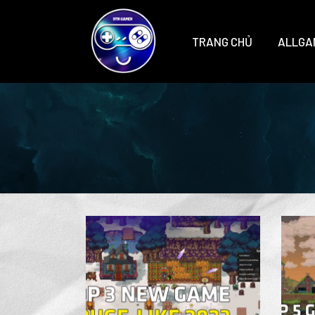
TRANG CHỦ
ALLGA