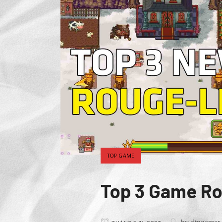
TOP GAME
Top 3 Game Ro