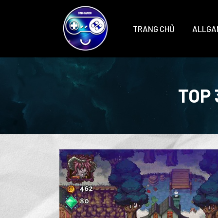
TRANG CHỦ
ALLGA
TOP 