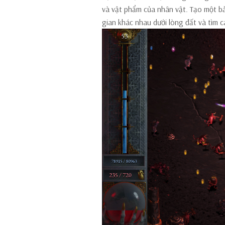
và vật phẩm của nhân vật. Tạo một b
gian khác nhau dưới lòng đất và tìm