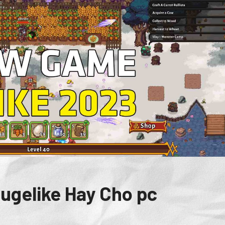
ugelike Hay Cho pc