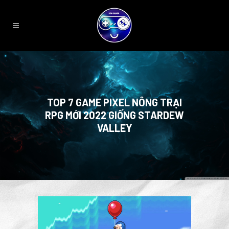
TOP 7 GAME PIXEL NÔNG TRẠI
RPG MỚI 2022 GIỐNG STARDEW
VALLEY