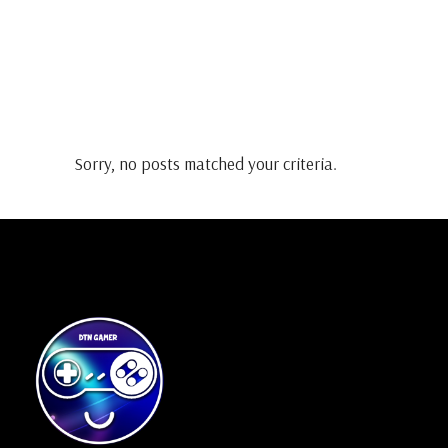
Sorry, no posts matched your criteria.