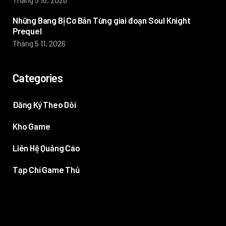
Những Bang Bị Cơ Bản Từng giai đoạn Soul Knight
Prequel
Tháng 5 11, 2026
Categories
Đăng Ký Theo Dõi
Kho Game
Liên Hệ Quảng Cáo
Tạp Chí Game Thủ