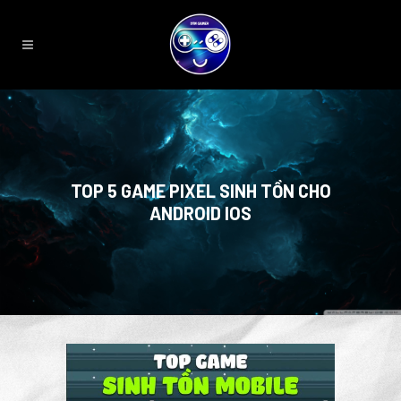
TOP 5 GAME PIXEL SINH TỒN CHO
ANDROID IOS