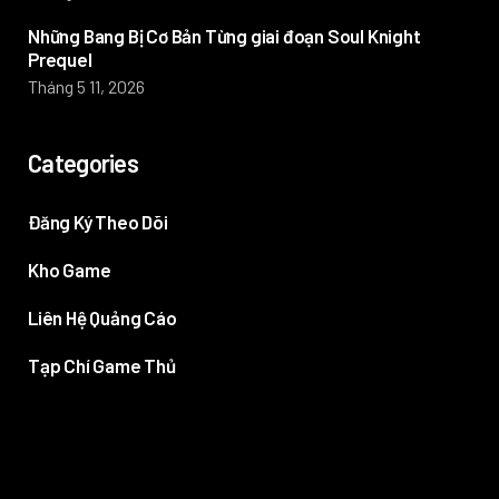
Những Bang Bị Cơ Bản Từng giai đoạn Soul Knight
Prequel
Tháng 5 11, 2026
Categories
Đăng Ký Theo Dõi
Kho Game
Liên Hệ Quảng Cáo
Tạp Chí Game Thủ