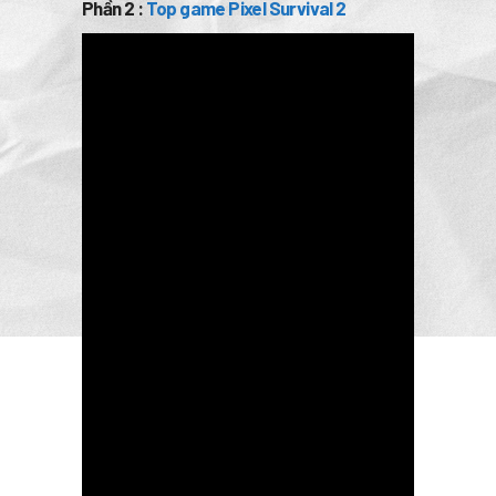
Phần 2 :
Top game Pixel Survival 2