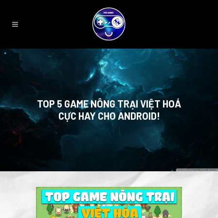
TOP 5 GAME NÔNG TRẠI VIỆT HOÁ
CỰC HAY CHO ANDROID!