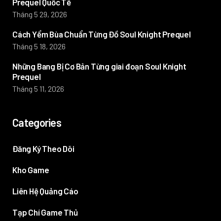
Prequel Quốc Tế
Tháng 5 29, 2026
Cách Yểm Bùa Chuẩn Từng Đồ Soul Knight Prequel
Tháng 5 18, 2026
Những Bang Bị Cơ Bản Từng giai đoạn Soul Knight
Prequel
Tháng 5 11, 2026
Categories
Đăng Ký Theo Dõi
Kho Game
Liên Hệ Quảng Cáo
Tạp Chí Game Thủ