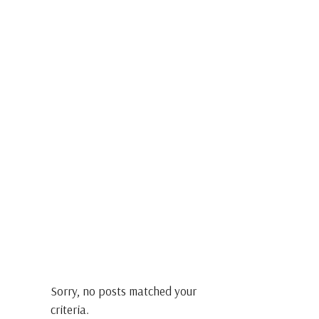
Sorry, no posts matched your
criteria.