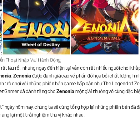
yền Thoại Nhập Vai Hành Động
ất lâu rồi, nhưng ngay đến hiện tại vẫn còn rất nhiều người chơi khắp
nonia
.
Zenonia
được đánh giá cao về phần đồ họa bởi chất lượng hìn
ánh trò chơi với những phiên bản game hấp dẫn như The Legend of Ze
cket Gamer đã dành tặng cho
Zenonia
một giải thưởng vô cùng đặc biệ
” ngày hôm nay, chúng ta sẽ cùng tổng hợp lại những phiên bản đã đ
mang lại một trải nghiệm thú vị khác nhau.