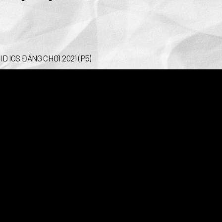
 IOS ĐÁNG CHƠI 2021 (P5)