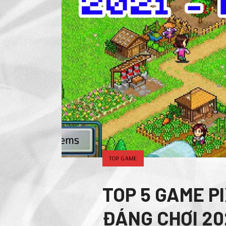
TOP GAME
TOP 5 GAME P
ĐÁNG CHƠI 202