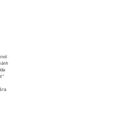
 nơi
h ảnh
lda
t “
ã ra