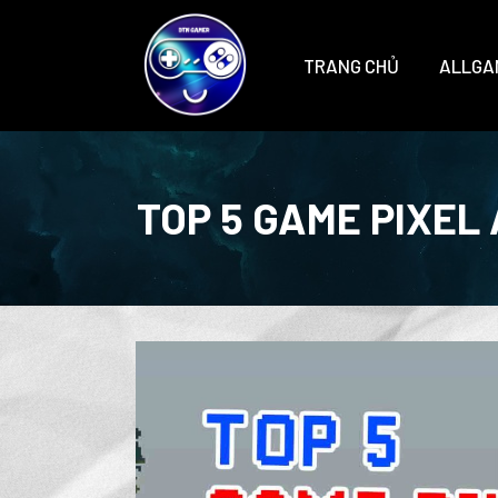
TRANG CHỦ
ALLGA
TOP 5 GAME PIXEL