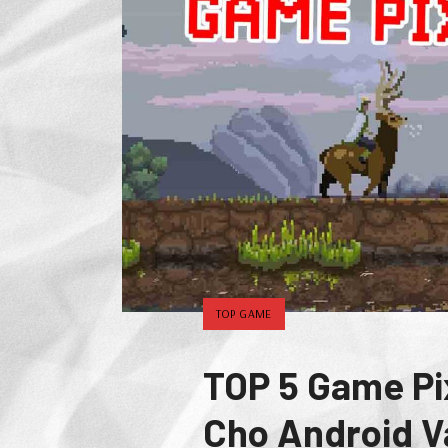
TOP GAME
TOP 5 Game Pi
Cho Android V