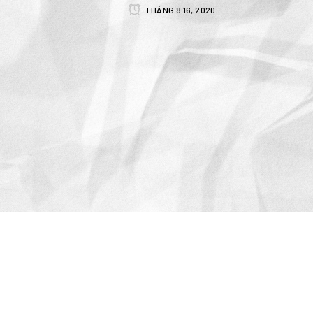
THÁNG 8 16, 2020