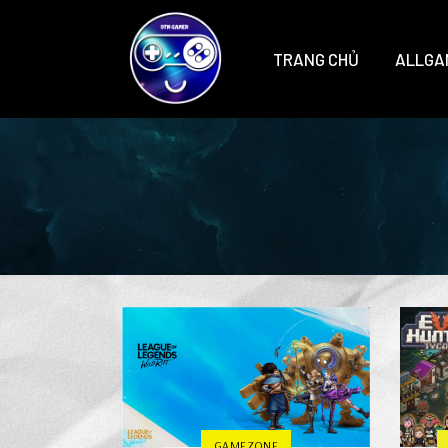
TRANG CHỦ
ALLGA
GAMEZONE