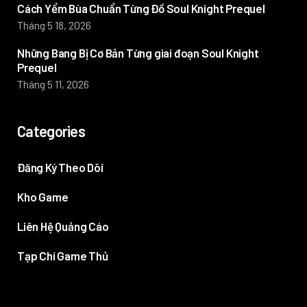
Cách Yểm Bùa Chuẩn Từng Đồ Soul Knight Prequel
Tháng 5 18, 2026
Những Bang Bị Cơ Bản Từng giai đoạn Soul Knight
Prequel
Tháng 5 11, 2026
Categories
Đăng Ký Theo Dõi
Kho Game
Liên Hệ Quảng Cáo
Tạp Chí Game Thủ