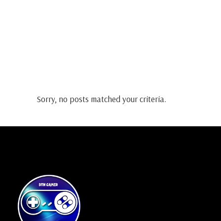
Sorry, no posts matched your criteria.