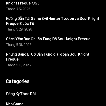
Knight Prequel SS8
Tháng 7 5, 2026
Hướng Dẫn Tải Game Evil Hunter Tycoon và Soul Knight
Prequel Quốc Tế
Tháng 5 29, 2026
Cách Yểm Bùa Chuẩn Từng Đồ Soul Knight Prequel
Tháng 5 18, 2026
Những Bang Bị Cơ Bản Từng giai đoạn Soul Knight
Prequel
Tháng 5 11, 2026
Categories
Đăng Ký Theo Dõi
Kho Game