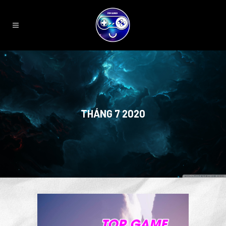
THÁNG 7 2020