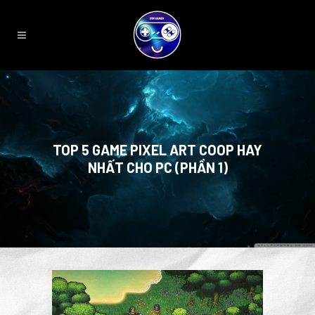
TOP 5 GAME PIXEL ART COOP HAY
NHẤT CHO PC (PHẦN 1)