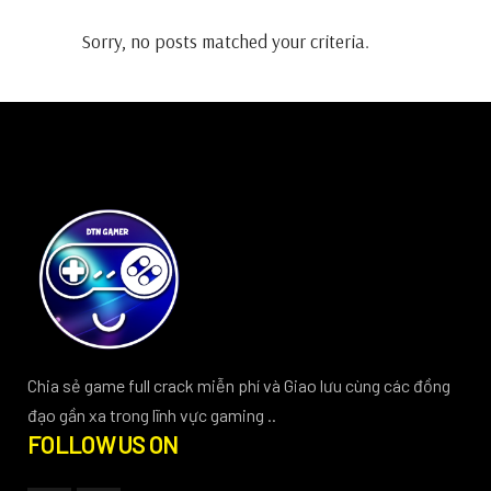
Sorry, no posts matched your criteria.
Chia sẻ game full crack miễn phí và Giao lưu cùng các đồng
đạo gần xa trong lĩnh vực gaming ..
FOLLOW US ON