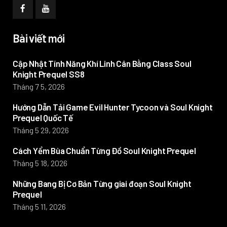
Bài viết mới
Cập Nhật Tính Năng Khí Linh Cân Bằng Class Soul
Knight Prequel SS8
Tháng 7 5, 2026
Hướng Dẫn Tải Game Evil Hunter Tycoon và Soul Knight
Prequel Quốc Tế
Tháng 5 29, 2026
Cách Yểm Bùa Chuẩn Từng Đồ Soul Knight Prequel
Tháng 5 18, 2026
Những Bang Bị Cơ Bản Từng giai đoạn Soul Knight
Prequel
Tháng 5 11, 2026