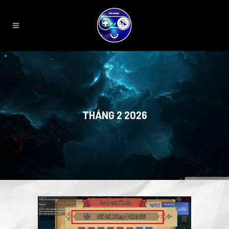
THÁNG 2 2026