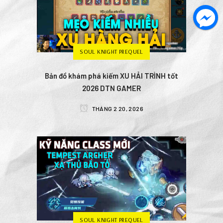
SOUL KNIGHT PREQUEL
Bản đồ khám phá kiếm XU HẢI TRÌNH tốt
2026 DTN GAMER
THÁNG 2 20, 2026
SOUL KNIGHT PREQUEL