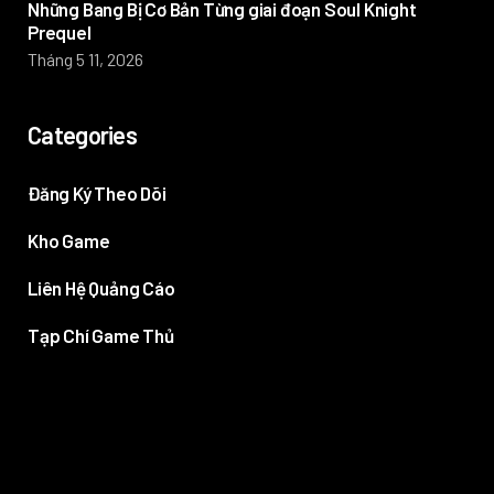
Những Bang Bị Cơ Bản Từng giai đoạn Soul Knight
Prequel
Tháng 5 11, 2026
Categories
Đăng Ký Theo Dõi
Kho Game
Liên Hệ Quảng Cáo
Tạp Chí Game Thủ