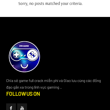
Sorry, no posts matched your criteria.
Chia sẻ game full crack miễn phí và Giao lưu cùng các đồng
đạo gần xa trong lĩnh vực gaming ..
FOLLOW US ON