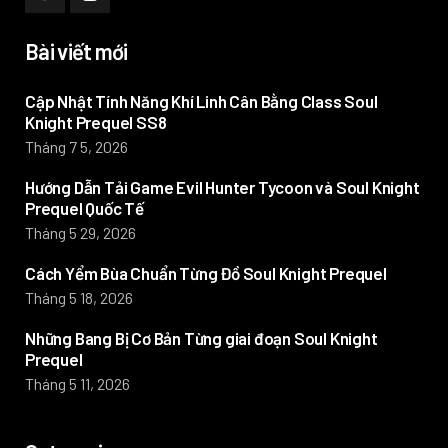
Bài viết mới
Cập Nhật Tính Năng Khí Linh Cân Bằng Class Soul
Knight Prequel SS8
Tháng 7 5, 2026
Hướng Dẫn Tải Game Evil Hunter Tycoon và Soul Knight
Prequel Quốc Tế
Tháng 5 29, 2026
Cách Yểm Bùa Chuẩn Từng Đồ Soul Knight Prequel
Tháng 5 18, 2026
Những Bang Bị Cơ Bản Từng giai đoạn Soul Knight
Prequel
Tháng 5 11, 2026