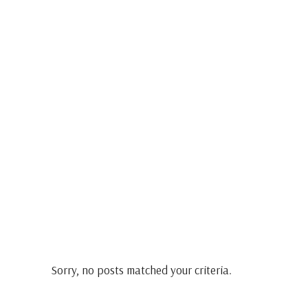
Sorry, no posts matched your criteria.