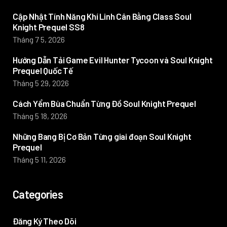
Cập Nhật Tính Năng Khí Linh Cân Bằng Class Soul
Knight Prequel SS8
Tháng 7 5, 2026
Hướng Dẫn Tải Game Evil Hunter Tycoon và Soul Knight
Prequel Quốc Tế
Tháng 5 29, 2026
Cách Yểm Bùa Chuẩn Từng Đồ Soul Knight Prequel
Tháng 5 18, 2026
Những Bang Bị Cơ Bản Từng giai đoạn Soul Knight
Prequel
Tháng 5 11, 2026
Categories
Đăng Ký Theo Dõi