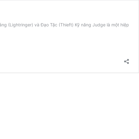
áng (Lightringer) và Đạo Tặc (Thieft) Kỹ năng Judge là một hiệp