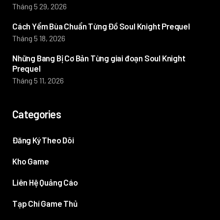
Tháng 5 29, 2026
Cách Yểm Bùa Chuẩn Từng Đồ Soul Knight Prequel
Tháng 5 18, 2026
Những Bang Bị Cơ Bản Từng giai đoạn Soul Knight
Prequel
Tháng 5 11, 2026
Categories
Đăng Ký Theo Dõi
Kho Game
Liên Hệ Quảng Cáo
Tạp Chí Game Thủ