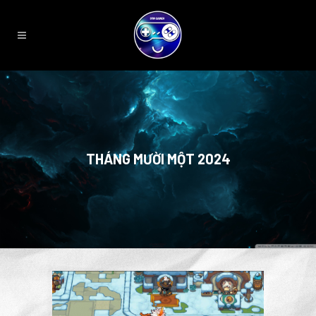
THÁNG MƯỜI MỘT 2024