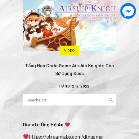
VIDEO
Tổng Hợp Code Game Airship Knights Còn
Sử Dụng Được
THÁNG 12 19, 2022
Donate Ủng Hộ Ad
https://streamlabs.com/dtngamer