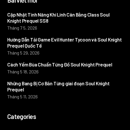
Bài viết mới
Cập Nhật Tính Năng Khí Linh Cân Bằng Class Soul
Knight Prequel SS8
Tháng 7 5, 2026
Hướng Dẫn Tải Game Evil Hunter Tycoon và Soul Knight
Prequel Quốc Tế
Tháng 5 29, 2026
Cách Yểm Bùa Chuẩn Từng Đồ Soul Knight Prequel
Tháng 5 18, 2026
Những Bang Bị Cơ Bản Từng giai đoạn Soul Knight
Prequel
Tháng 5 11, 2026
Categories