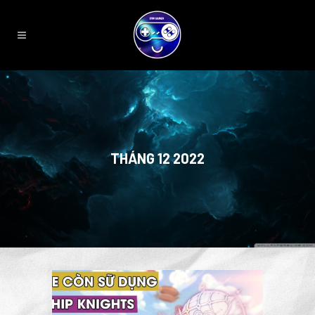
THÁNG 12 2022