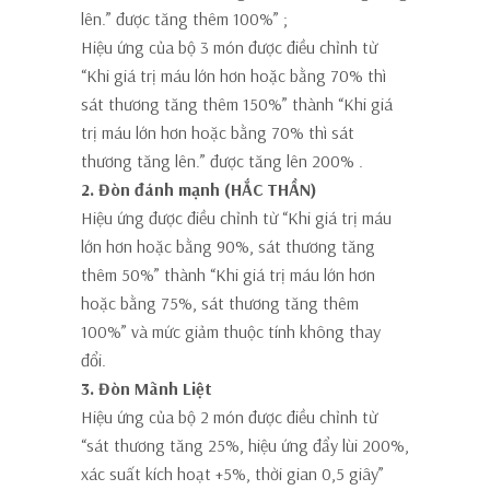
lên.” được tăng thêm 100%”
;
Hiệu ứng của bộ 3 món được điều chỉnh từ
“Khi giá trị máu lớn hơn hoặc bằng 70% thì
sát thương tăng thêm 150%” thành
“Khi giá
trị máu lớn hơn hoặc bằng 70% thì sát
thương tăng lên.” được tăng lên 200%
.
2. Đòn đánh mạnh (HẮC THẦN)
Hiệu ứng được điều chỉnh từ “Khi giá trị máu
lớn hơn hoặc bằng 90%, sát thương tăng
thêm 50%” thành
“Khi giá trị máu lớn hơn
hoặc bằng 75%, sát thương tăng thêm
100%”
và mức giảm thuộc tính không thay
đổi.
3. Đòn Mãnh Liệt
Hiệu ứng của bộ 2 món được điều chỉnh từ
“sát thương tăng 25%, hiệu ứng đẩy lùi 200%,
xác suất kích hoạt +5%, thời gian 0,5 giây”