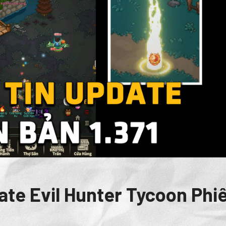
te Evil Hunter Tycoon Phi