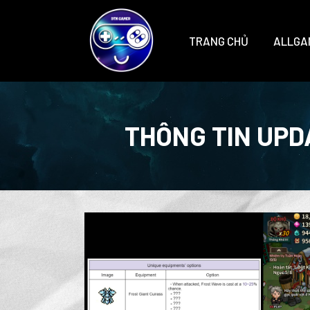
TRANG CHỦ
ALLGA
THÔNG TIN UPD