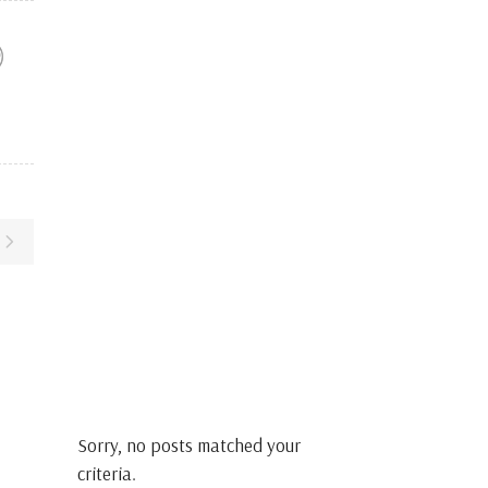
Sorry, no posts matched your
criteria.