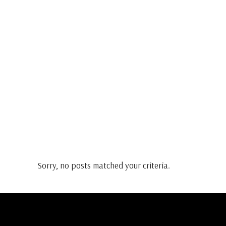
Sorry, no posts matched your criteria.