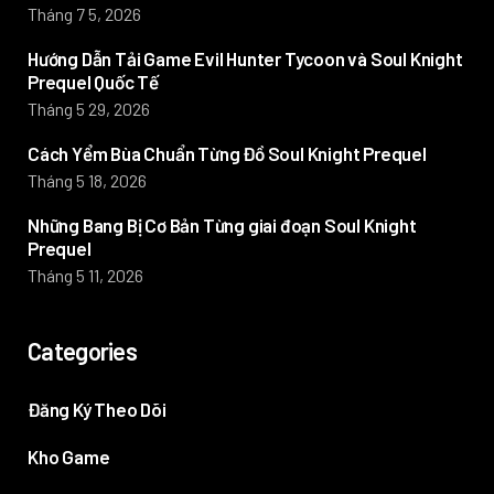
Tháng 7 5, 2026
Hướng Dẫn Tải Game Evil Hunter Tycoon và Soul Knight
Prequel Quốc Tế
Tháng 5 29, 2026
Cách Yểm Bùa Chuẩn Từng Đồ Soul Knight Prequel
Tháng 5 18, 2026
Những Bang Bị Cơ Bản Từng giai đoạn Soul Knight
Prequel
Tháng 5 11, 2026
Categories
Đăng Ký Theo Dõi
Kho Game