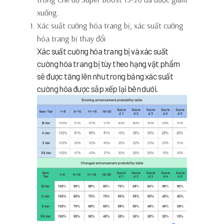
xuống.
Xác suất cường hóa trang bị, xác suất cường
hóa trang bị thay đổi
Xác suất cường hóa trang bị và xác suất
cường hóa trang bị tùy theo hạng vật phẩm
sẽ được tăng lên như trong bảng xác suất
cường hóa được sắp xếp lại bên dưới.