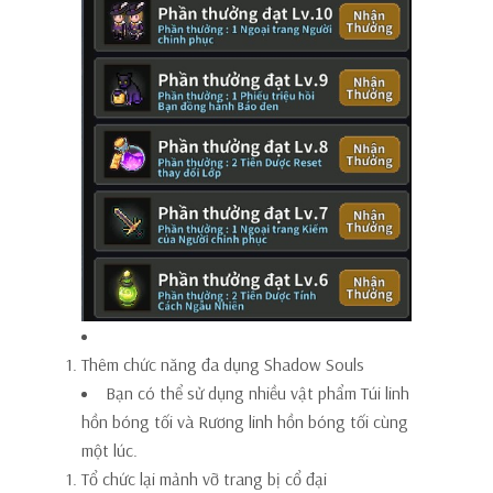
Thêm chức năng đa dụng Shadow Souls
Bạn có thể sử dụng nhiều vật phẩm Túi linh
hồn bóng tối và Rương linh hồn bóng tối cùng
một lúc.
Tổ chức lại mảnh vỡ trang bị cổ đại