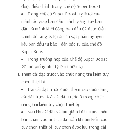
được điều chỉnh trong chế độ Super Boost.
Trong chế độ Super Boost, tỷ lệ rơi của
mảnh áo giáp ban đầu, mảnh găng tay ban
đầu và mảnh khởi động ban đầu đã được điều
chỉnh để tăng tỷ lệ rơi của vật phẩm nguyên
liệu ban đầu từ bậc 1 đến bậc 19 của chế độ
Super Boost.
Trong trường hợp của Chế độ Super Boost
20, nó giống như tỷ lệ rơi hiện tại.
Thêm cài đặt trước vào chức năng tìm kiếm tùy
chọn thiết bị.
Hai cài đặt trước được thêm vào dưới dạng
cài đặt trước A & cài đặt trước B trong chức
năng tìm kiếm tùy chọn thiết bị.
Sau khi cài đặt và lưu giá trị đặt trước, nếu
bạn chạm vào nút cài đặt sẵn khi tìm kiếm các
tùy chọn thiết bị, tùy chọn được lưu trong cài