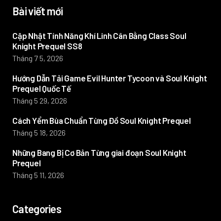
Bài viết mới
Cập Nhật Tính Năng Khí Linh Cân Bằng Class Soul
Knight Prequel SS8
Tháng 7 5, 2026
Hướng Dẫn Tải Game Evil Hunter Tycoon và Soul Knight
Prequel Quốc Tế
Tháng 5 29, 2026
Cách Yểm Bùa Chuẩn Từng Đồ Soul Knight Prequel
Tháng 5 18, 2026
Những Bang Bị Cơ Bản Từng giai đoạn Soul Knight
Prequel
Tháng 5 11, 2026
Categories