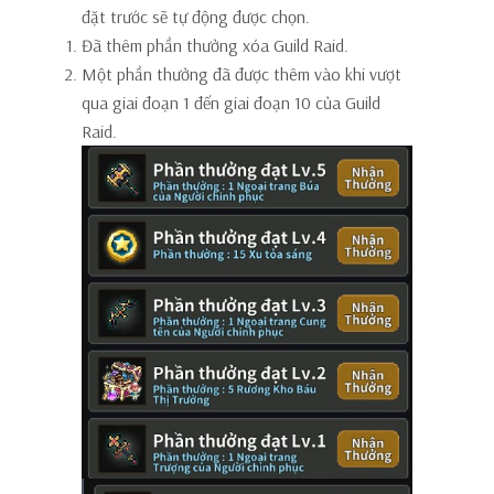
đặt trước sẽ tự động được chọn.
Đã thêm phần thưởng xóa Guild Raid.
Một phần thưởng đã được thêm vào khi vượt
qua giai đoạn 1 đến giai đoạn 10 của Guild
Raid.