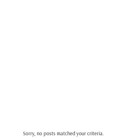
Sorry, no posts matched your criteria.