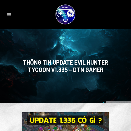
THÔNG TIN UPDATE EVIL HUNTER
TYCOON V1.335 – DTN GAMER