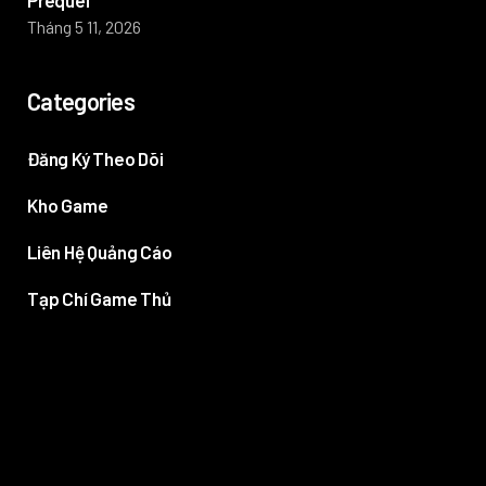
Prequel
Tháng 5 11, 2026
Categories
Đăng Ký Theo Dõi
Kho Game
Liên Hệ Quảng Cáo
Tạp Chí Game Thủ