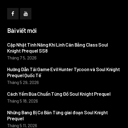
Bài viết mới
Cập Nhật Tính Năng Khí Linh Cân Bằng Class Soul
Knight Prequel SS8
Tháng 7 5, 2026
Hướng Dẫn Tải Game Evil Hunter Tycoon và Soul Knight
Prequel Quốc Tế
Tháng 5 29, 2026
Cách Yểm Bùa Chuẩn Từng Đồ Soul Knight Prequel
Tháng 5 18, 2026
Những Bang Bị Cơ Bản Từng giai đoạn Soul Knight
Prequel
Tháng 5 11, 2026