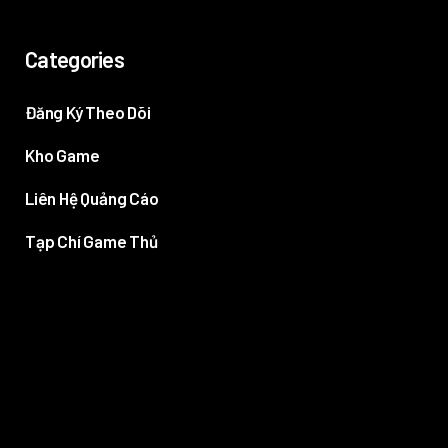
Categories
Đăng Ký Theo Dõi
Kho Game
Liên Hệ Quảng Cáo
Tạp Chí Game Thủ