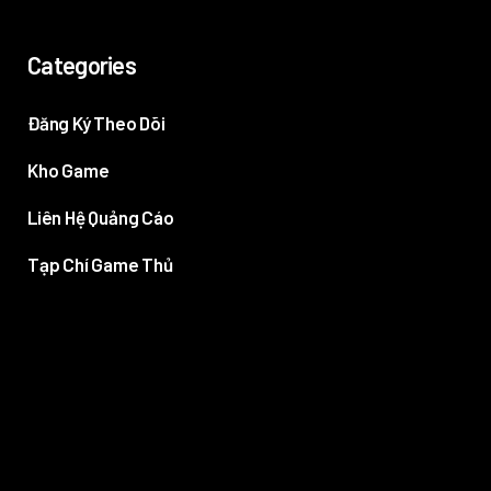
Categories
Đăng Ký Theo Dõi
Kho Game
Liên Hệ Quảng Cáo
Tạp Chí Game Thủ