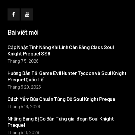
Bài viết mới
Cập Nhật Tính Năng Khí Linh Cân Bằng Class Soul
Knight Prequel SS8
Tháng 7 5, 2026
Hướng Dẫn Tải Game Evil Hunter Tycoon và Soul Knight
Prequel Quốc Tế
Tháng 5 29, 2026
Cách Yểm Bùa Chuẩn Từng Đồ Soul Knight Prequel
Tháng 5 18, 2026
Những Bang Bị Cơ Bản Từng giai đoạn Soul Knight
Prequel
Tháng 5 11, 2026