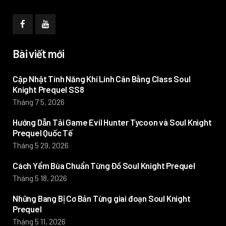
Bài viết mới
Cập Nhật Tính Năng Khí Linh Cân Bằng Class Soul
Knight Prequel SS8
Tháng 7 5, 2026
Hướng Dẫn Tải Game Evil Hunter Tycoon và Soul Knight
Prequel Quốc Tế
Tháng 5 29, 2026
Cách Yểm Bùa Chuẩn Từng Đồ Soul Knight Prequel
Tháng 5 18, 2026
Những Bang Bị Cơ Bản Từng giai đoạn Soul Knight
Prequel
Tháng 5 11, 2026