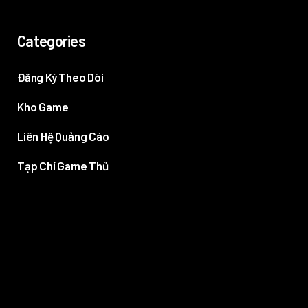
Categories
Đăng Ký Theo Dõi
Kho Game
Liên Hệ Quảng Cáo
Tạp Chí Game Thủ