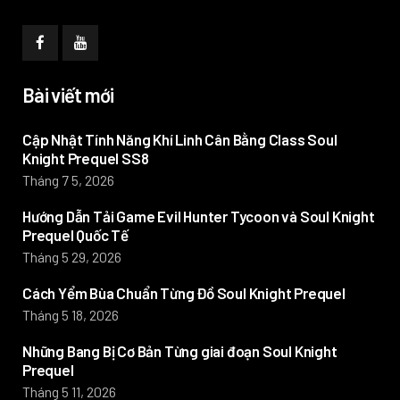
Bài viết mới
Cập Nhật Tính Năng Khí Linh Cân Bằng Class Soul
Knight Prequel SS8
Tháng 7 5, 2026
Hướng Dẫn Tải Game Evil Hunter Tycoon và Soul Knight
Prequel Quốc Tế
Tháng 5 29, 2026
Cách Yểm Bùa Chuẩn Từng Đồ Soul Knight Prequel
Tháng 5 18, 2026
Những Bang Bị Cơ Bản Từng giai đoạn Soul Knight
Prequel
Tháng 5 11, 2026