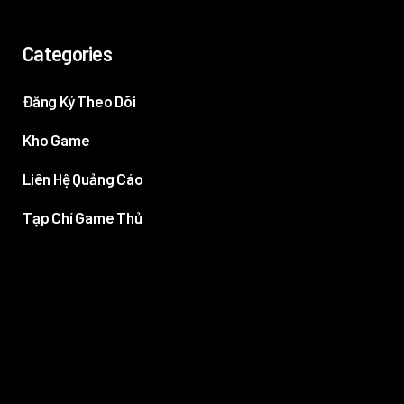
Categories
Đăng Ký Theo Dõi
Kho Game
Liên Hệ Quảng Cáo
Tạp Chí Game Thủ