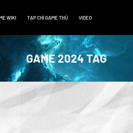
ME WIKI
TẠP CHÍ GAME THỦ
VIDEO
GAME 2024 TAG