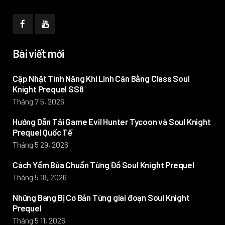
Bài viết mới
Cập Nhật Tính Năng Khí Linh Cân Bằng Class Soul
Knight Prequel SS8
Tháng 7 5, 2026
Hướng Dẫn Tải Game Evil Hunter Tycoon và Soul Knight
Prequel Quốc Tế
Tháng 5 29, 2026
Cách Yểm Bùa Chuẩn Từng Đồ Soul Knight Prequel
Tháng 5 18, 2026
Những Bang Bị Cơ Bản Từng giai đoạn Soul Knight
Prequel
Tháng 5 11, 2026