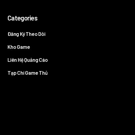
Categories
Đăng Ký Theo Dõi
Kho Game
Liên Hệ Quảng Cáo
Tạp Chí Game Thủ