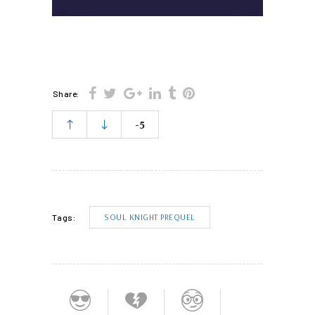
Share:
-5
SOUL KNIGHT PREQUEL
Tags: