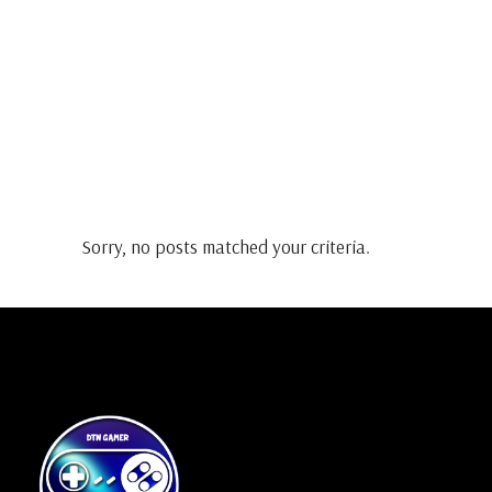
Sorry, no posts matched your criteria.