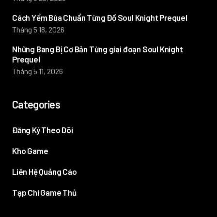
Cách Yểm Bùa Chuẩn Từng Đồ Soul Knight Prequel
Tháng 5 18, 2026
Những Bang Bị Cơ Bản Từng giai đoạn Soul Knight
Prequel
Tháng 5 11, 2026
Categories
Đăng Ký Theo Dõi
Kho Game
Liên Hệ Quảng Cáo
Tạp Chí Game Thủ