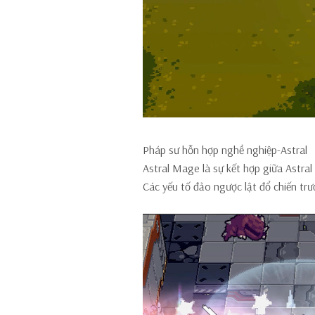
Pháp sư hỗn hợp nghề nghiệp-Astral
Astral Mage là sự kết hợp giữa Astral
Các yếu tố đảo ngược lật đổ chiến tr