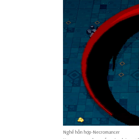
Nghề hỗn hợp-Necromancer