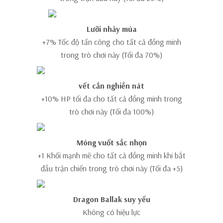
Lưỡi nhảy múa
+7% Tốc độ tấn công cho tất cả đồng minh
trong trò chơi này (Tối đa 70%)
vết cắn nghiền nát
+10% HP tối đa cho tất cả đồng minh trong
trò chơi này (Tối đa 100%)
Móng vuốt sắc nhọn
+1 Khối mạnh mẽ cho tất cả đồng minh khi bắt
đầu trận chiến trong trò chơi này (Tối đa +5)
Dragon Ballak suy yếu
Không có hiệu lực