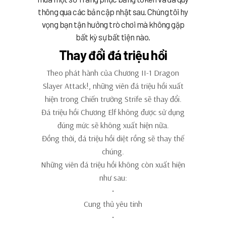
thông qua các bản cập nhật sau. Chúng tôi hy
vọng bạn tận hưởng trò chơi mà không gặp
bất kỳ sự bất tiện nào.
Thay đổi đá triệu hồi
Theo phát hành của Chương II-1 Dragon
Slayer Attack!, những viên đá triệu hồi xuất
hiện trong Chiến trường Strife sẽ thay đổi.
Đá triệu hồi Chương Elf không được sử dụng
đúng mức sẽ không xuất hiện nữa.
Đồng thời, đá triệu hồi diệt rồng sẽ thay thế
chúng.
Những viên đá triệu hồi
không còn xuất hiện
như sau:
•
Cung thủ yêu tinh
•