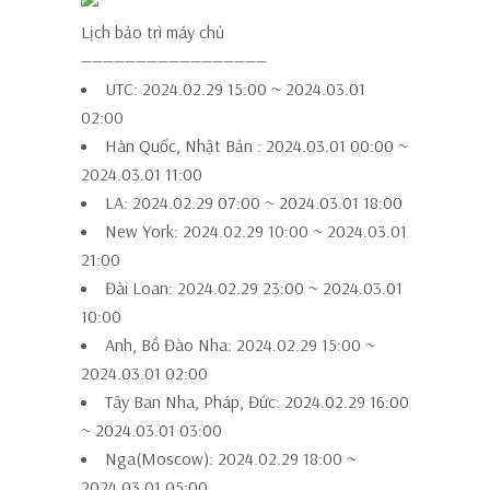
Lịch bảo trì máy chủ
—————————————————
UTC: 2024.02.29 15:00 ~ 2024.03.01
02:00
Hàn Quốc, Nhật Bản : 2024.03.01 00:00 ~
2024.03.01 11:00
LA: 2024.02.29 07:00 ~ 2024.03.01 18:00
New York: 2024.02.29 10:00 ~ 2024.03.01
21:00
Đài Loan: 2024.02.29 23:00 ~ 2024.03.01
10:00
Anh, Bồ Đào Nha: 2024.02.29 15:00 ~
2024.03.01 02:00
Tây Ban Nha, Pháp, Đức: 2024.02.29 16:00
~ 2024.03.01 03:00
Nga(Moscow): 2024.02.29 18:00 ~
2024.03.01 05:00