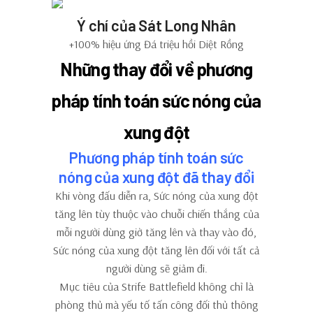
Ý chí của Sát Long Nhân
+100% hiệu ứng Đá triệu hồi Diệt Rồng
Những thay đổi về phương
pháp tính toán sức nóng của
xung đột
Phương pháp tính toán sức
nóng của xung đột đã thay đổi
Khi vòng đấu diễn ra, Sức nóng của xung đột
tăng lên tùy thuộc vào chuỗi chiến thắng của
mỗi người dùng giờ tăng lên và thay vào đó,
Sức nóng của xung đột tăng lên đối với tất cả
người dùng sẽ giảm đi.
Mục tiêu của Strife Battlefield không chỉ là
phòng thủ mà yếu tố tấn công đối thủ thông