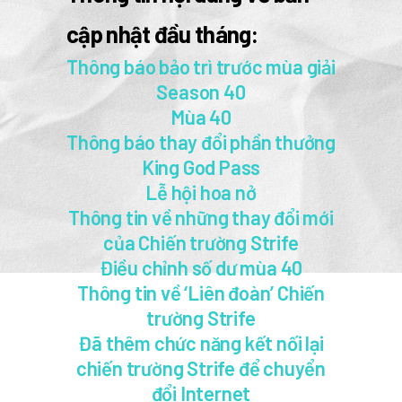
cập nhật đầu tháng:
Thông báo bảo trì trước mùa giải
Season 40
Mùa 40
Thông báo thay đổi phần thưởng
King God Pass
Lễ hội hoa nở
Thông tin về những thay đổi mới
của Chiến trường Strife
Điều chỉnh số dư mùa 40
Thông tin về ‘Liên đoàn’ Chiến
trường Strife
Đã thêm chức năng kết nối lại
chiến trường Strife để chuyển
đổi Internet