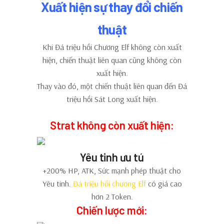
Xuất hiện sự thay đổi chiến
thuật
Khi Đá triệu hồi Chương Elf không còn xuất
hiện, chiến thuật liên quan cũng không còn
xuất hiện.
Thay vào đó, một chiến thuật liên quan đến Đá
triệu hồi Sát Long xuất hiện.
Strat không còn xuất hiện:
Yêu tinh ưu tú
+200% HP, ATK, Sức mạnh phép thuật cho
Yêu tinh.
Đá triệu hồi chương Elf
có giá cao
hơn 2 Token.
Chiến lược mới: