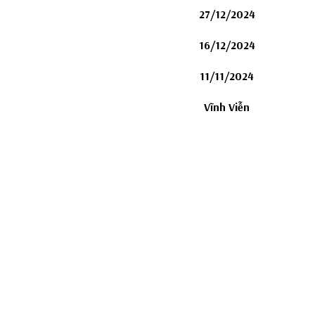
27/12/2024
16/12/2024
11/11/2024
Vĩnh Viễn