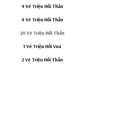
4 Vé Triệu Hồi Thần
4 Vé Triệu Hồi Thần
20 Vé Triệu Hồi Thần
1 Vé Triệu Hồi Vua
2 Vé Triệu Hồi Thần