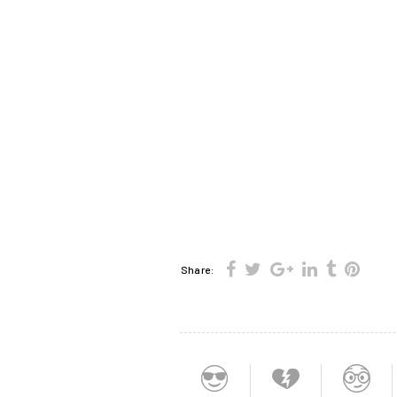
Share: