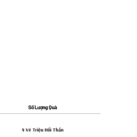
Số Lượng Quà
4 Vé Triệu Hồi Thần