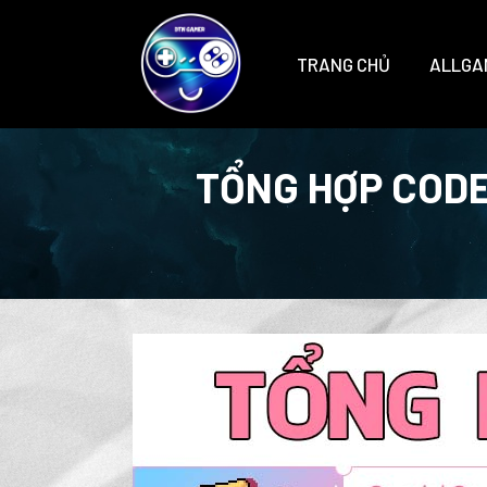
TRANG CHỦ
ALLGA
TỔNG HỢP CODE