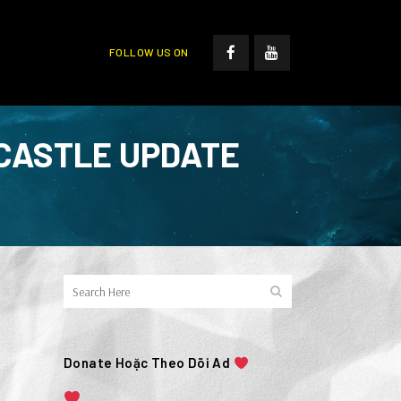
FOLLOW US ON
 CASTLE UPDATE
Donate Hoặc Theo Dõi Ad