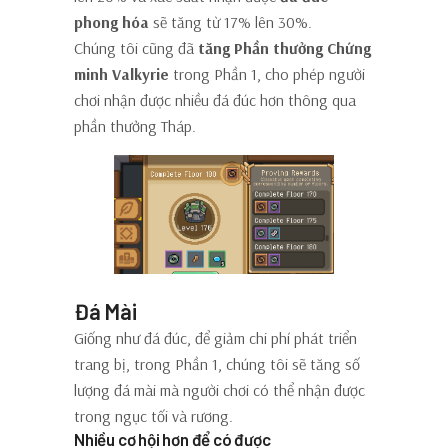
phong hóa
sẽ tăng từ 17% lên 30%.
Chúng tôi cũng đã
tăng Phần thưởng Chứng
minh Valkyrie
trong Phần 1, cho phép người
chơi nhận được nhiều đá đúc hơn thông qua
phần thưởng Tháp.
Đá Mài
Giống như đá đúc, để giảm chi phí phát triển
trang bị, trong Phần 1, chúng tôi sẽ tăng số
lượng đá mài mà người chơi có thể nhận được
trong ngục tối và rương.
Nhiều cơ hội hơn để có được