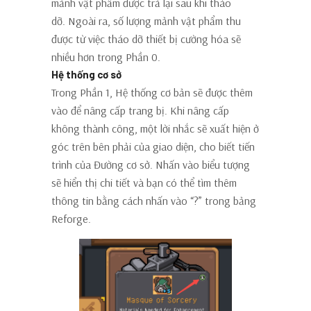
mảnh vật phẩm được trả lại sau khi tháo
dỡ. Ngoài ra, số lượng mảnh vật phẩm thu
được từ việc tháo dỡ thiết bị cường hóa sẽ
nhiều hơn trong Phần 0.
Hệ thống cơ sở
Trong Phần 1, Hệ thống cơ bản sẽ được thêm
vào để nâng cấp trang bị. Khi nâng cấp
không thành công, một lời nhắc sẽ xuất hiện ở
góc trên bên phải của giao diện, cho biết tiến
trình của Đường cơ sở. Nhấn vào biểu tượng
sẽ hiển thị chi tiết và bạn có thể tìm thêm
thông tin bằng cách nhấn vào “?” trong bảng
Reforge.