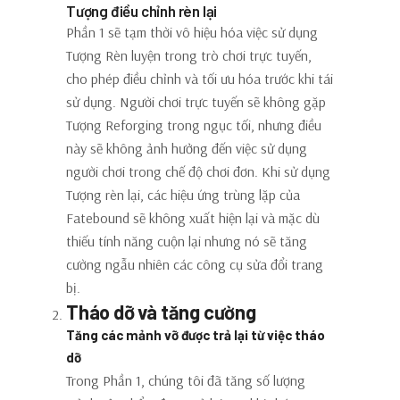
Tượng điều chỉnh rèn lại
Phần 1 sẽ tạm thời vô hiệu hóa việc sử dụng
Tượng Rèn luyện trong trò chơi trực tuyến,
cho phép điều chỉnh và tối ưu hóa trước khi tái
sử dụng. Người chơi trực tuyến sẽ không gặp
Tượng Reforging trong ngục tối, nhưng điều
này sẽ không ảnh hưởng đến việc sử dụng
người chơi trong chế độ chơi đơn. Khi sử dụng
Tượng rèn lại, các hiệu ứng trùng lặp của
Fatebound sẽ không xuất hiện lại và mặc dù
thiếu tính năng cuộn lại nhưng nó sẽ tăng
cường ngẫu nhiên các công cụ sửa đổi trang
bị.
Tháo dỡ và tăng cường
Tăng các mảnh vỡ được trả lại từ việc tháo
dỡ
Trong Phần 1, chúng tôi đã tăng số lượng