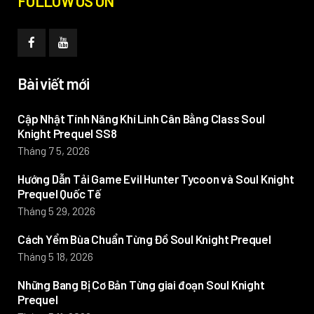
FOLLOW US ON
Bài viết mới
Cập Nhật Tính Năng Khí Linh Cân Bằng Class Soul
Knight Prequel SS8
Tháng 7 5, 2026
Hướng Dẫn Tải Game Evil Hunter Tycoon và Soul Knight
Prequel Quốc Tế
Tháng 5 29, 2026
Cách Yểm Bùa Chuẩn Từng Đồ Soul Knight Prequel
Tháng 5 18, 2026
Những Bang Bị Cơ Bản Từng giai đoạn Soul Knight
Prequel