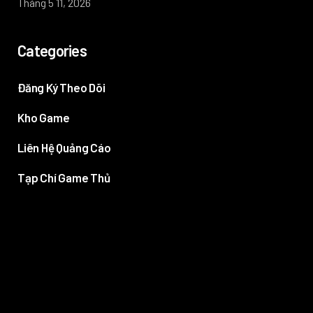
Tháng 5 11, 2026
Categories
Đăng Ký Theo Dõi
Kho Game
Liên Hệ Quảng Cáo
Tạp Chí Game Thủ