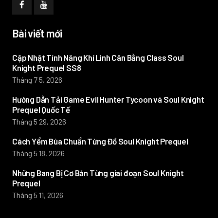
Bài viết mới
Cập Nhật Tính Năng Khí Linh Cân Bằng Class Soul
Knight Prequel SS8
Tháng 7 5, 2026
Hướng Dẫn Tải Game Evil Hunter Tycoon và Soul Knight
Prequel Quốc Tế
Tháng 5 29, 2026
Cách Yểm Bùa Chuẩn Từng Đồ Soul Knight Prequel
Tháng 5 18, 2026
Những Bang Bị Cơ Bản Từng giai đoạn Soul Knight
Prequel
Tháng 5 11, 2026