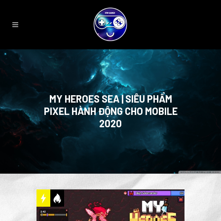
MY HEROES SEA | SIÊU PHẨM
PIXEL HÀNH ĐỘNG CHO MOBILE
2020