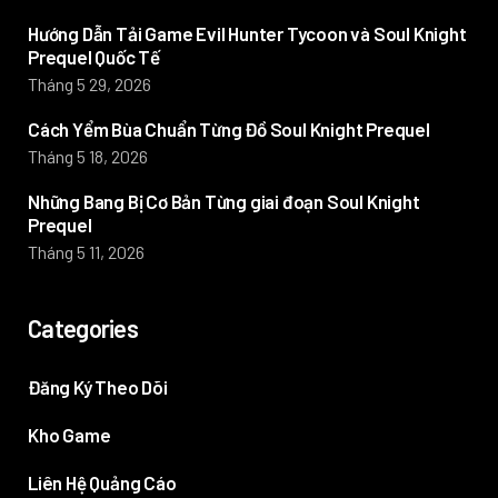
Hướng Dẫn Tải Game Evil Hunter Tycoon và Soul Knight
Prequel Quốc Tế
Tháng 5 29, 2026
Cách Yểm Bùa Chuẩn Từng Đồ Soul Knight Prequel
Tháng 5 18, 2026
Những Bang Bị Cơ Bản Từng giai đoạn Soul Knight
Prequel
Tháng 5 11, 2026
Categories
Đăng Ký Theo Dõi
Kho Game
Liên Hệ Quảng Cáo