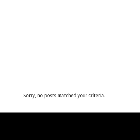
Sorry, no posts matched your criteria.