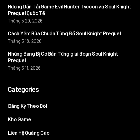
Hướng Dẫn Tải Game Evil Hunter Tycoon và Soul Knight
Prequel Quốc Tế
Tháng 5 29, 2026
Cách Yểm Bùa Chuẩn Từng Đồ Soul Knight Prequel
Tháng 5 18, 2026
Những Bang Bị Cơ Bản Từng giai đoạn Soul Knight
Prequel
Tháng 5 11, 2026
Categories
Đăng Ký Theo Dõi
Kho Game
Liên Hệ Quảng Cáo