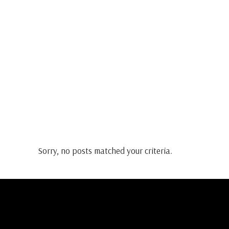
Sorry, no posts matched your criteria.