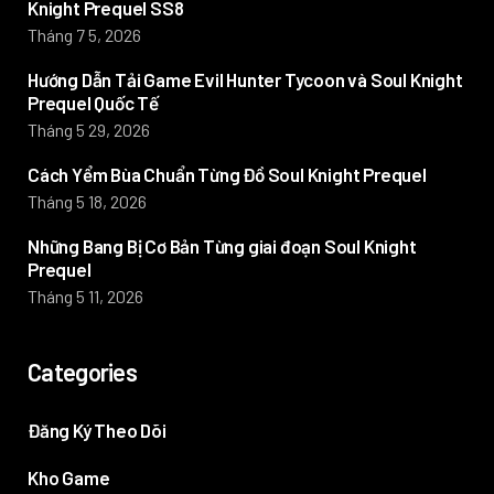
Knight Prequel SS8
Tháng 7 5, 2026
Hướng Dẫn Tải Game Evil Hunter Tycoon và Soul Knight
Prequel Quốc Tế
Tháng 5 29, 2026
Cách Yểm Bùa Chuẩn Từng Đồ Soul Knight Prequel
Tháng 5 18, 2026
Những Bang Bị Cơ Bản Từng giai đoạn Soul Knight
Prequel
Tháng 5 11, 2026
Categories
Đăng Ký Theo Dõi
Kho Game