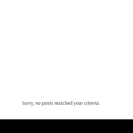
Sorry, no posts matched your criteria.