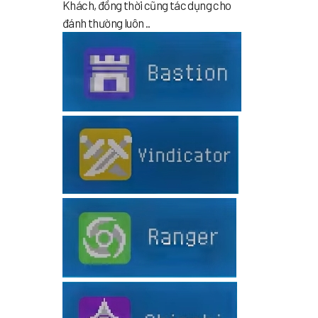
Khách, đồng thời cũng tác dụng cho
đánh thường luôn ..