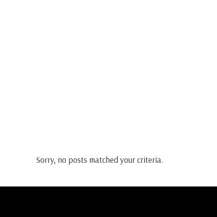
Sorry, no posts matched your criteria.