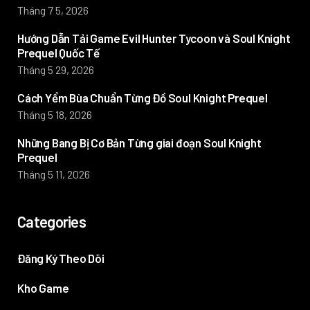
Tháng 7 5, 2026
Hướng Dẫn Tải Game Evil Hunter Tycoon và Soul Knight
Prequel Quốc Tế
Tháng 5 29, 2026
Cách Yểm Bùa Chuẩn Từng Đồ Soul Knight Prequel
Tháng 5 18, 2026
Những Bang Bị Cơ Bản Từng giai đoạn Soul Knight
Prequel
Tháng 5 11, 2026
Categories
Đăng Ký Theo Dõi
Kho Game