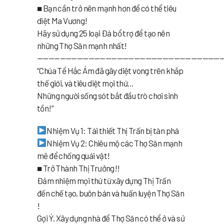
■ Bạn cần trở nên mạnh hơn để có thể tiêu
diệt Ma Vương!
Hãy sử dụng 25 loại Đá bổ trợ để tạo nên
những Thợ Săn mạnh nhất!
————————————————————————————————
“Chúa Tể Hắc Ám đã gây diệt vong trên khắp
thế giới, và tiêu diệt mọi thứ…
Những người sống sót bắt đầu trò chơi sinh
tồn!”
Nhiệm Vụ 1: Tái thiết Thị Trấn bị tàn phá
Nhiệm Vụ 2: Chiêu mộ các Thợ Săn mạnh
mẽ để chống quái vật!
■ Trở Thành Thị Trưởng!!
Đảm nhiệm mọi thứ từ xây dựng Thị Trấn
đến chế tạo, buôn bán và huấn luyện Thợ Săn
!
Gợi Ý. Xây dựng nhà để Thợ Săn có thể ở và sử