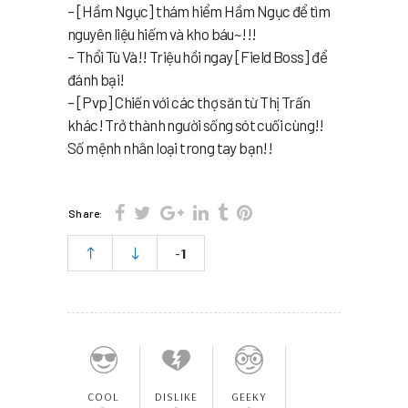
– [Hầm Ngục] thám hiểm Hầm Ngục để tìm
nguyên liệu hiếm và kho báu~!!!
– Thổi Tù Và!! Triệu hồi ngay [Field Boss] để
đánh bại!
– [Pvp] Chiến với các thợ săn từ Thị Trấn
khác! Trở thành người sống sót cuối cùng!!
Số mệnh nhân loại trong tay bạn!!
Share:
-1
COOL
DISLIKE
GEEKY