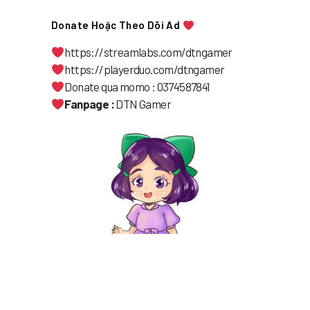
Donate Hoặc Theo Dõi Ad
https://streamlabs.com/dtngamer
https://playerduo.com/dtngamer
Donate qua momo : 0374587841
Fanpage :
DTN Gamer