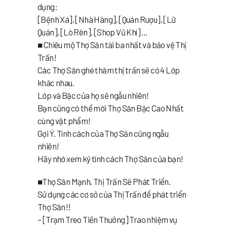
dụng:
[Bệnh Xá], [Nhà Hàng], [Quán Rượu], [Lữ
Quán], [Lò Rèn], [Shop Vũ Khí] …
■ Chiêu mộ Thợ Săn tài ba nhất và bảo vệ Thị
Trấn!
Các Thợ Săn ghé thăm thị trấn sẽ có 4 Lớp
khác nhau.
Lớp và Bậc của họ sẽ ngẫu nhiên!
Bạn cũng có thể mời Thợ Săn Bậc Cao Nhất
cùng vật phẩm!
Gợi Ý. Tính cách của Thợ Săn cũng ngẫu
nhiên!
Hãy nhớ xem kỹ tính cách Thợ Săn của bạn!
■Thợ Săn Mạnh, Thị Trấn Sẽ Phát Triển.
Sử dụng các cơ sở của Thị Trấn để phát triển
Thợ Săn!!
– [Trạm Treo Tiền Thưởng] Trao nhiệm vụ