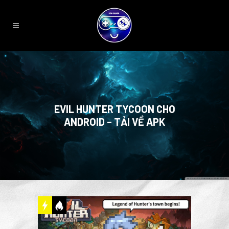
EVIL HUNTER TYCOON CHO
ANDROID – TẢI VỀ APK