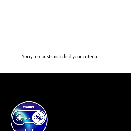
Sorry, no posts matched your criteria.