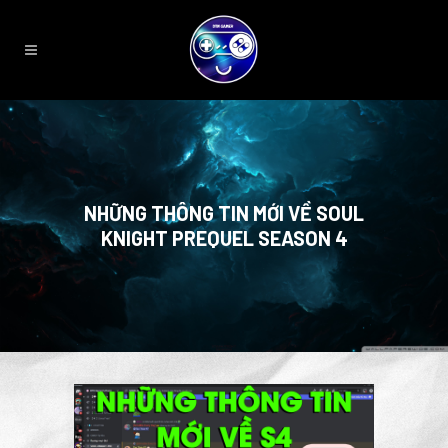
NHỮNG THÔNG TIN MỚI VỀ SOUL
KNIGHT PREQUEL SEASON 4