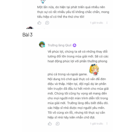
Bài 3