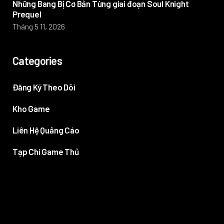
Những Bang Bị Cơ Bản Từng giai đoạn Soul Knight
Prequel
Tháng 5 11, 2026
Categories
Đăng Ký Theo Dõi
Kho Game
Liên Hệ Quảng Cáo
Tạp Chí Game Thủ