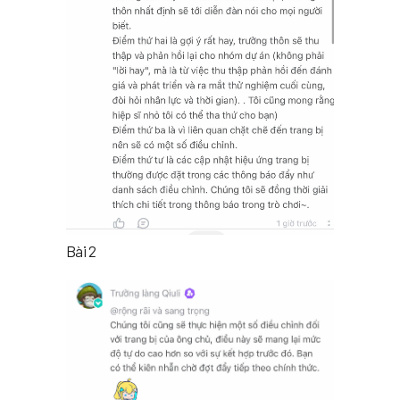
Bài 2