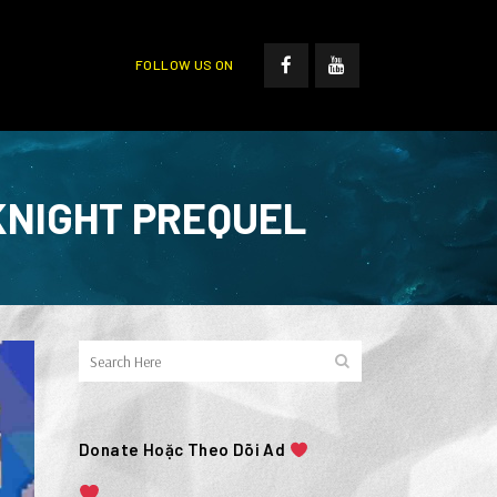
FOLLOW US ON
 KNIGHT PREQUEL
Donate Hoặc Theo Dõi Ad