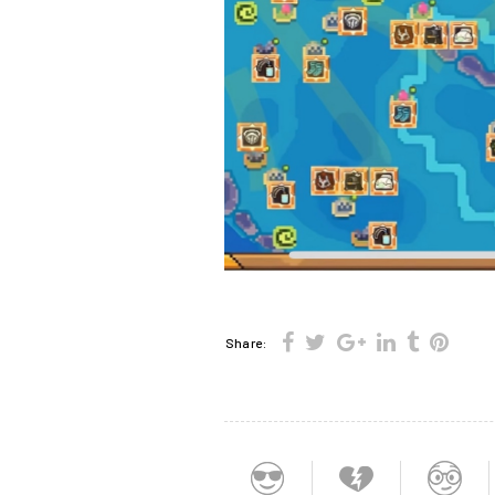
Share: