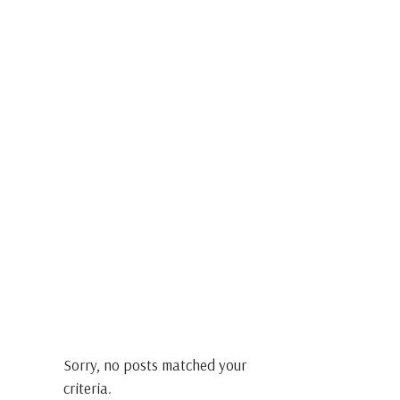
Sorry, no posts matched your
criteria.