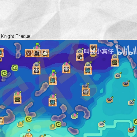
l Knight Prequel